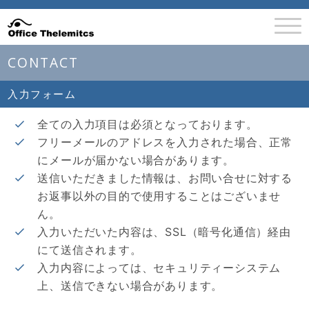
CONTACT
入力フォーム
全ての入力項目は必須となっております。
フリーメールのアドレスを入力された場合、正常
にメールが届かない場合があります。
送信いただきました情報は、お問い合せに対する
お返事以外の目的で使用することはございませ
ん。
入力いただいた内容は、SSL（暗号化通信）経由
にて送信されます。
入力内容によっては、セキュリティーシステム
上、送信できない場合があります。