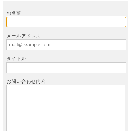
お名前
メールアドレス
タイトル
お問い合わせ内容