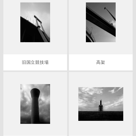
旧国立競技場
高架