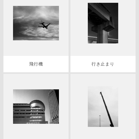
飛行機
行き止まり