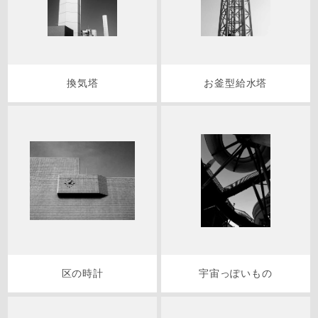
換気塔
お釜型給水塔
区の時計
宇宙っぽいもの