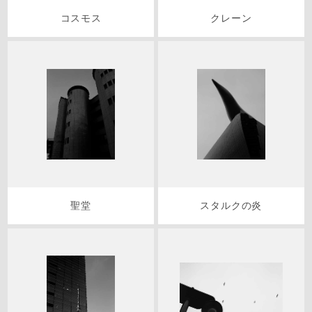
コスモス
クレーン
聖堂
スタルクの炎