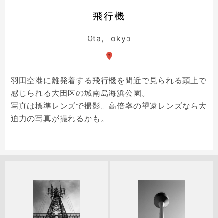
飛行機
Ota, Tokyo
羽田空港に離発着する飛行機を間近で見られる頭上で
感じられる大田区の城南島海浜公園。
写真は標準レンズで撮影。高倍率の望遠レンズなら大
迫力の写真が撮れるかも。