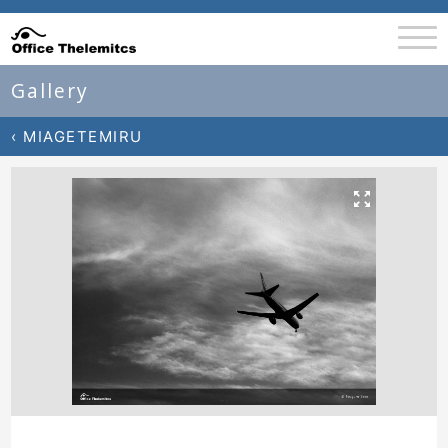
Gallery
‹ MIAGETEMIRU