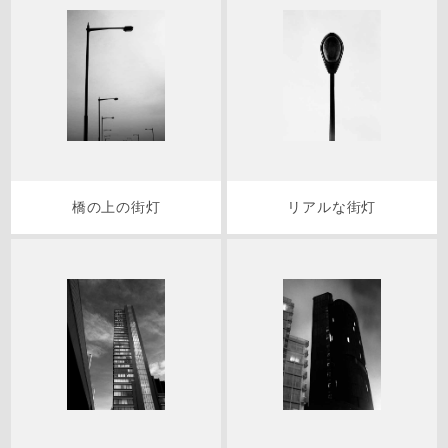
橋の上の街灯
リアルな街灯