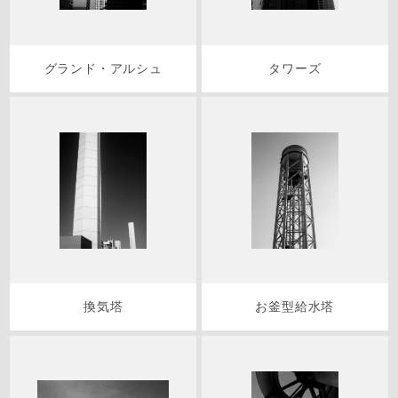
グランド・アルシュ
タワーズ
換気塔
お釜型給水塔