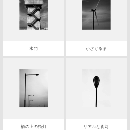
水門
かざぐるま
橋の上の街灯
リアルな街灯