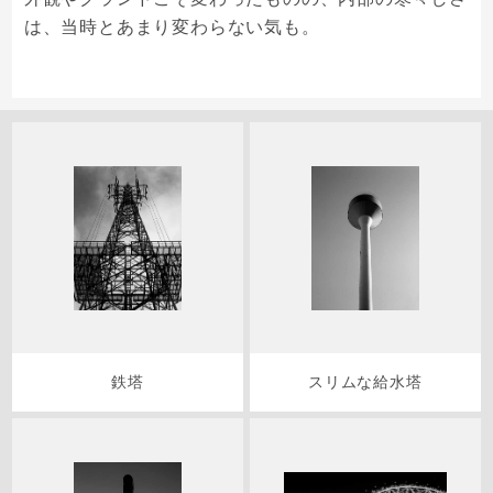
は、当時とあまり変わらない気も。
鉄塔
スリムな給水塔