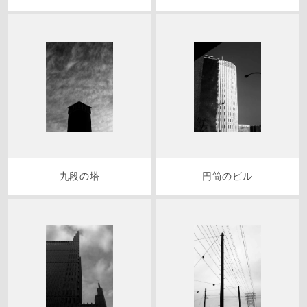
九段の塔
円筒のビル