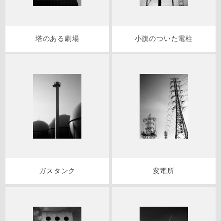
塔のある劇場
小旗のついた電柱
ガスタンク
変電所