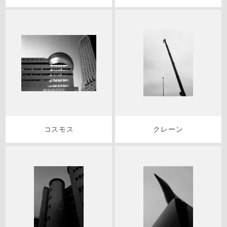
コスモス
クレーン