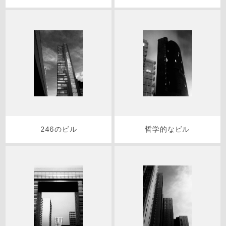
246のビル
哲学的なビル