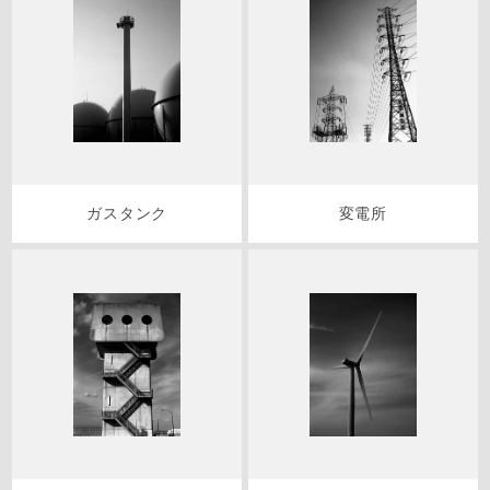
ガスタンク
変電所