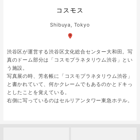
コスモス
Shibuya, Tokyo
渋谷区が運営する渋谷区文化総合センター大和田。写
真のドーム部分は「コスモプラネタリウム渋谷」とい
う施設。
写真展の時、芳名帳に「コスモプラネタリウム渋谷」
と書かれていて、何かクレームでもあるのかとドキっ
としたことを覚えている。
右側に写っているのはセルリアンタワー東急ホテル。