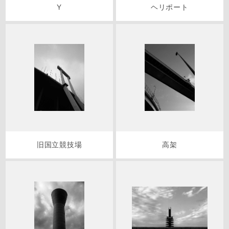
Y
ヘリポート
旧国立競技場
高架