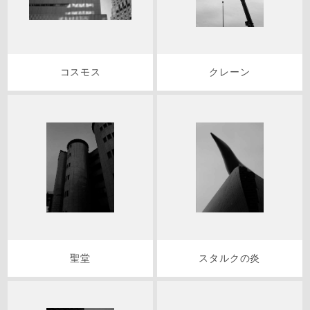
コスモス
クレーン
聖堂
スタルクの炎