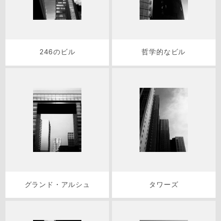
246のビル
哲学的なビル
グランド・アルシュ
タワーズ