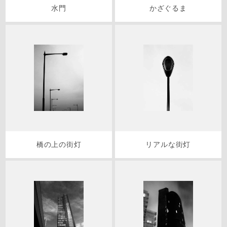
水門
かざぐるま
橋の上の街灯
リアルな街灯