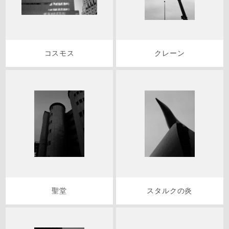
コスモス
クレーン
聖堂
スタルクの炎