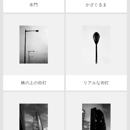
水門
かざぐるま
橋の上の街灯
リアルな街灯