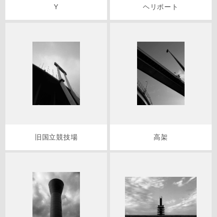
Y
ヘリポート
旧国立競技場
高架