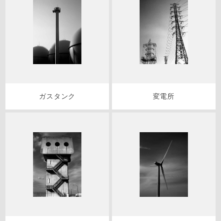
ガスタンク
変電所