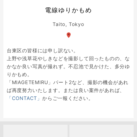
電線ゆりかもめ
Taito, Tokyo
台東区の皆様には申し訳ない。
上野や浅草花やしきなどを撮影して回ったものの、な
かなか良い写真が撮れず。不忍池で見かけた、多分ゆ
りかもめ。
「MIAGETEMIRU」パート2など、撮影の機会があれ
ば再度努力いたします。または良い案件があれば、
「CONTACT」
からご一報ください。