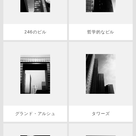
246のビル
哲学的なビル
グランド・アルシュ
タワーズ